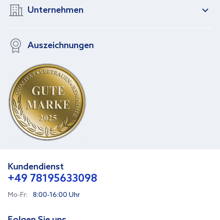
Unternehmen
Auszeichnungen
Kundendienst
+49 78195633098
Mo-Fr:
8:00-16:00 Uhr
Folgen Sie uns