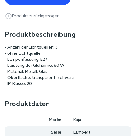
Produkt zurückgezogen
Produktbeschreibung
- Anzahl der Lichtquellen: 3
- ohne Lichtquelle
- Lampenfassung: E27
- Leistung der Glühbirne: 60 W
- Material: Metall, Glas
- Oberfläche: transparent, schwarz
- IP-Klasse: 20
Produktdaten
Marke:
Kaja
Serie:
Lambert