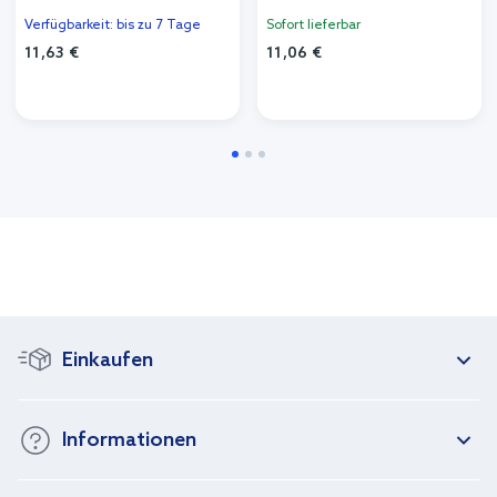
Verfügbarkeit: bis zu 7 Tage
Sofort lieferbar
11,63 €
11,06 €
Einkaufen
Informationen