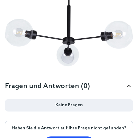
Fragen und Antworten (0)
Keine Fragen
Haben Sie die Antwort auf Ihre Frage nicht gefunden?