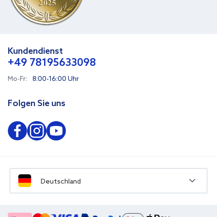
Kundendienst
+49 78195633098
Mo-Fr:
8:00-16:00 Uhr
Folgen Sie uns
Deutschland