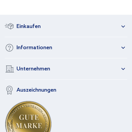
Einkaufen
Informationen
Unternehmen
Auszeichnungen