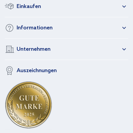
Einkaufen
Informationen
Unternehmen
Auszeichnungen