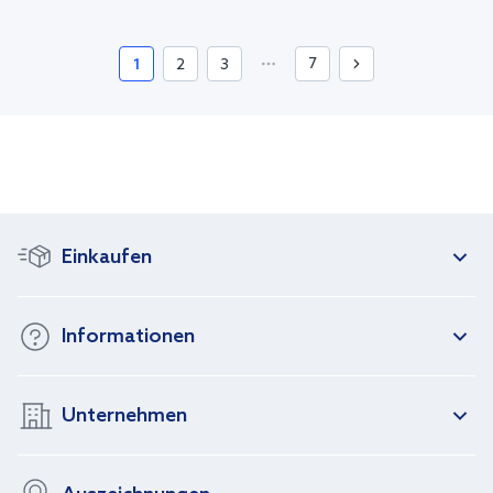
7
1
2
3
Einkaufen
Informationen
Unternehmen