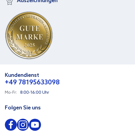
Auszeichnungen
Kundendienst
+49 78195633098
Mo-Fr:
8:00-16:00 Uhr
Folgen Sie uns