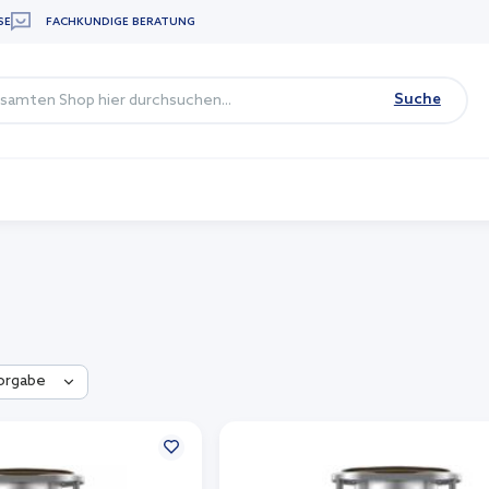
SE
FACHKUNDIGE BERATUNG
Suche
orgabe