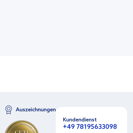
Auszeichnungen
Kundendienst
+49 78195633098