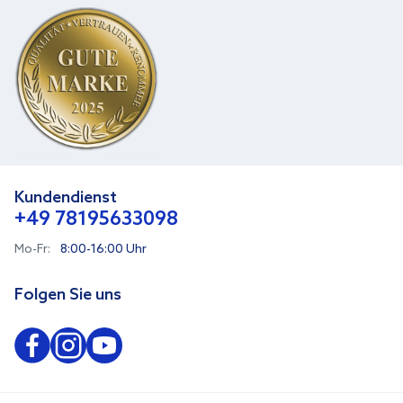
Kundendienst
+49 78195633098
Mo-Fr:
8:00-16:00 Uhr
Folgen Sie uns