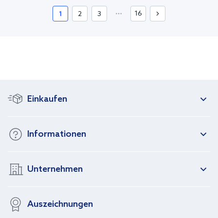
16
1
2
3
Einkaufen
Informationen
Unternehmen
Auszeichnungen