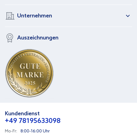
Unternehmen
Auszeichnungen
Kundendienst
+49 78195633098
Mo-Fr:
8:00-16:00 Uhr