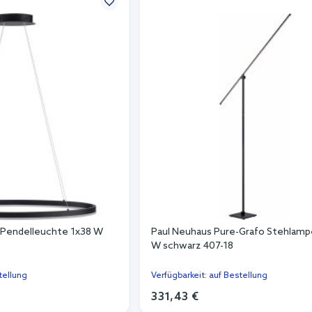
 Pendelleuchte 1x38 W
Paul Neuhaus Pure-Grafo Stehlamp
W schwarz 407-18
tellung
Verfügbarkeit: auf Bestellung
331,43 €