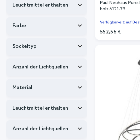
Paul Neuhaus Pure
Leuchtmittel enthalten
holz 6121-79
Verfügbarkeit: auf Bes
Farbe
552,56 €
In de
Sockeltyp
Anzahl der Lichtquellen
Material
Leuchtmittel enthalten
Anzahl der Lichtquellen