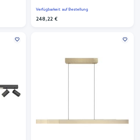
Verfügbarkeit: auf Bestellung
248,22 €
In den Warenkorb