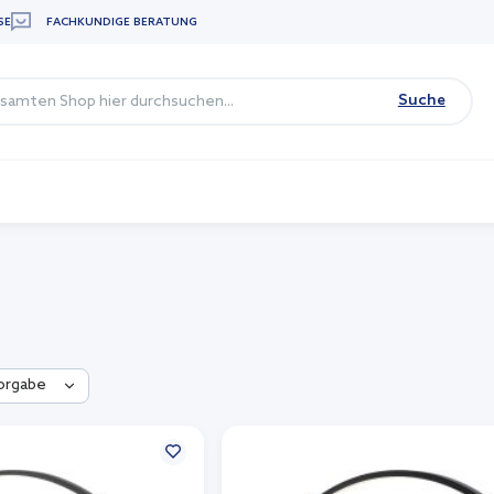
SE
FACHKUNDIGE BERATUNG
Suche
orgabe