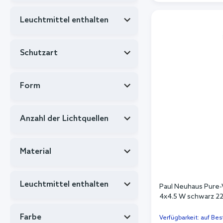
In de
Leuchtmittel enthalten
Schutzart
Form
Anzahl der Lichtquellen
Material
Leuchtmittel enthalten
Paul Neuhaus Pure
4x4.5 W schwarz 22
Farbe
Verfügbarkeit: auf Bes