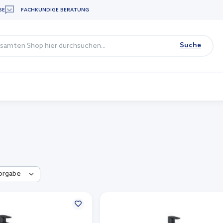
SE
FACHKUNDIGE BERATUNG
Suche
orgabe