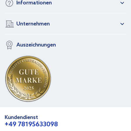
Informationen
Unternehmen
Auszeichnungen
Kundendienst
+49 78195633098