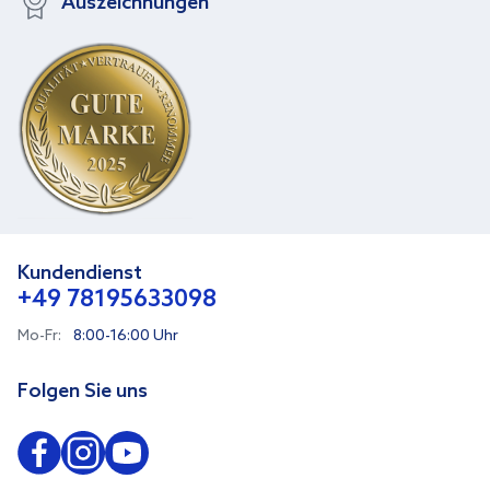
Auszeichnungen
Kundendienst
+49 78195633098
Mo-Fr:
8:00-16:00 Uhr
Folgen Sie uns