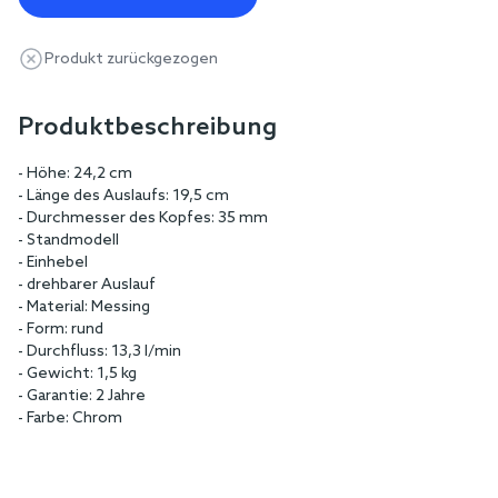
Produkt zurückgezogen
Produktbeschreibung
- Höhe: 24,2 cm
- Länge des Auslaufs: 19,5 cm
- Durchmesser des Kopfes: 35 mm
- Standmodell
- Einhebel
- drehbarer Auslauf
- Material: Messing
- Form: rund
- Durchfluss: 13,3 l/min
- Gewicht: 1,5 kg
- Garantie: 2 Jahre
- Farbe: Chrom