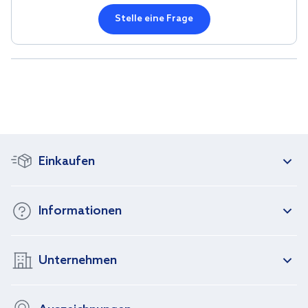
Stelle eine Frage
Einkaufen
Informationen
Unternehmen