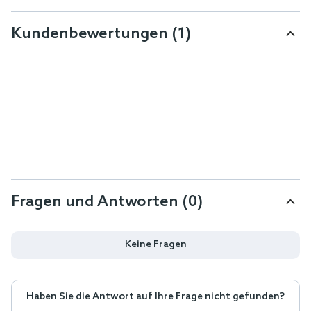
Kundenbewertungen
(1)
Fragen und Antworten (0)
Keine Fragen
Haben Sie die Antwort auf Ihre Frage nicht gefunden?