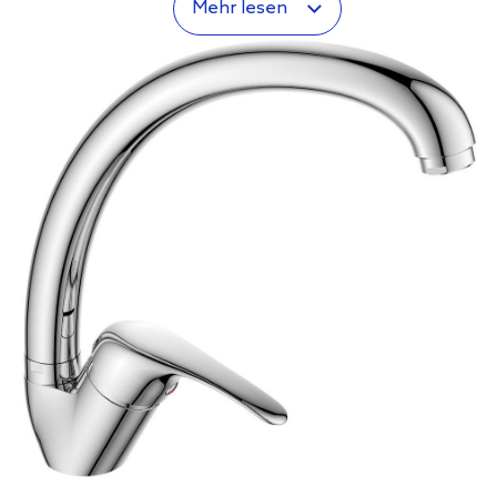
Mehr lesen