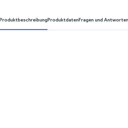
Produktbeschreibung
Produktdaten
Fragen und Antworte