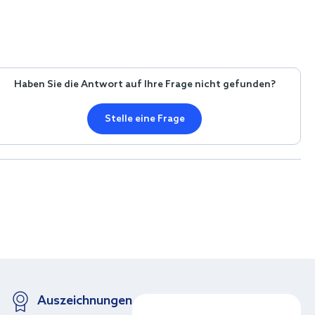
Haben Sie die Antwort auf Ihre Frage nicht gefunden?
Stelle eine Frage
Auszeichnungen