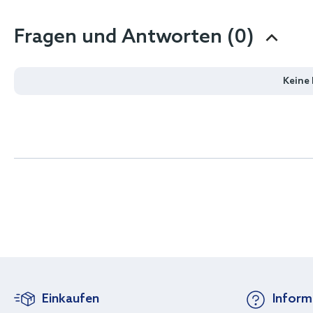
Fragen und Antworten (0)
Keine
Einkaufen
Inform