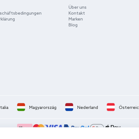
Über uns
schäftsbedingungen
Kontakt
klärung
Marken
Blog
Italia
Magyarország
Nederland
Österrei