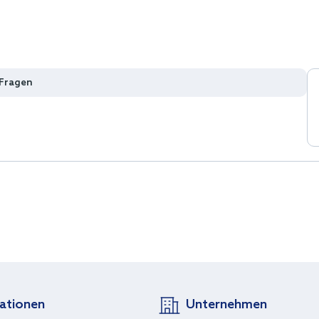
 Fragen
ationen
Unternehmen