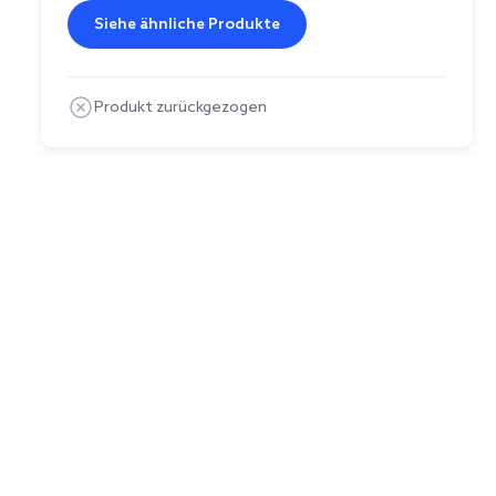
Siehe ähnliche Produkte
Produkt zurückgezogen