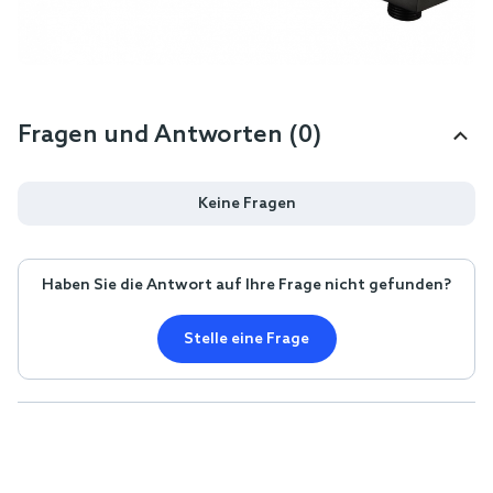
Fragen und Antworten (0)
Keine Fragen
Haben Sie die Antwort auf Ihre Frage nicht gefunden?
Stelle eine Frage