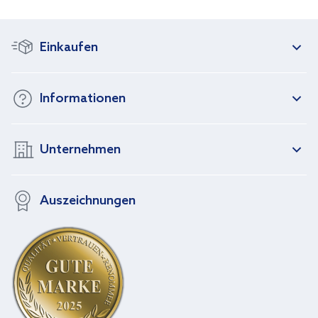
Einkaufen
Informationen
Unternehmen
Auszeichnungen