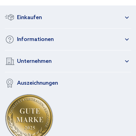
Einkaufen
Informationen
Unternehmen
Auszeichnungen