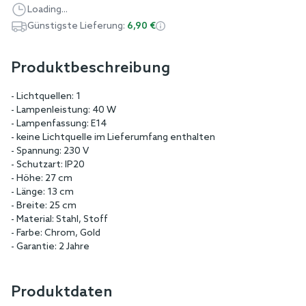
Loading...
Günstigste Lieferung:
6,90 €
Produktbeschreibung
- Lichtquellen: 1
- Lampenleistung: 40 W
- Lampenfassung: E14
- keine Lichtquelle im Lieferumfang enthalten
- Spannung: 230 V
- Schutzart: IP20
- Höhe: 27 cm
- Länge: 13 cm
- Breite: 25 cm
- Material: Stahl, Stoff
- Farbe: Chrom, Gold
- Garantie: 2 Jahre
Produktdaten