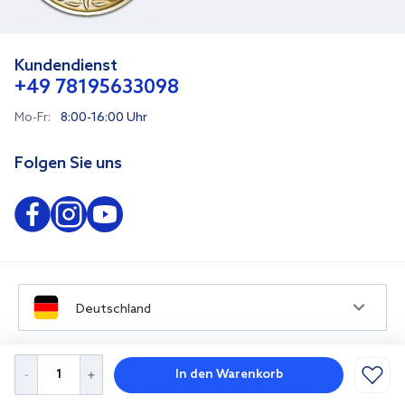
Kundendienst
+49 78195633098
Mo-Fr:
8:00-16:00 Uhr
Folgen Sie uns
Deutschland
In den Warenkorb