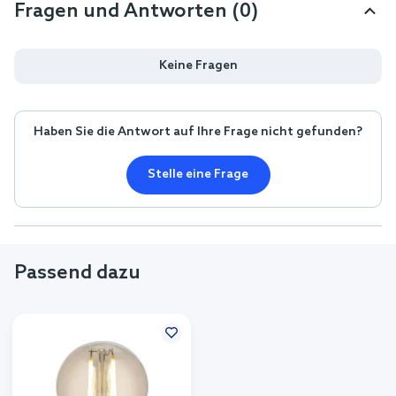
Fragen und Antworten (0)
Keine Fragen
Haben Sie die Antwort auf Ihre Frage nicht gefunden?
Stelle eine Frage
Passend dazu