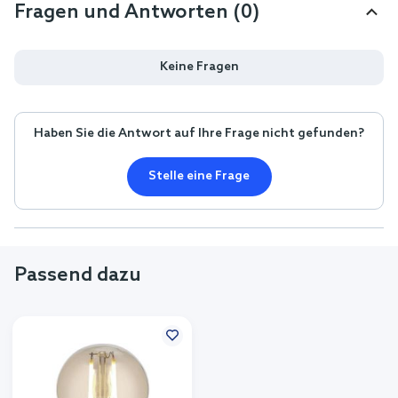
Fragen und Antworten (0)
Keine Fragen
Haben Sie die Antwort auf Ihre Frage nicht gefunden?
Stelle eine Frage
Passend dazu