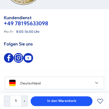
Kundendienst
+49 78195633098
Mo-Fr:
8:00-16:00 Uhr
Folgen Sie uns
Deutschland
In den Warenkorb