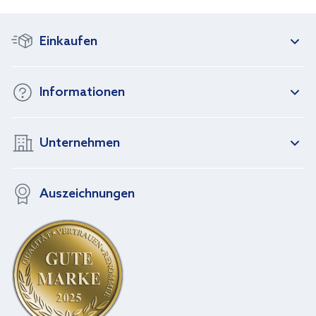
Einkaufen
Informationen
Unternehmen
Auszeichnungen