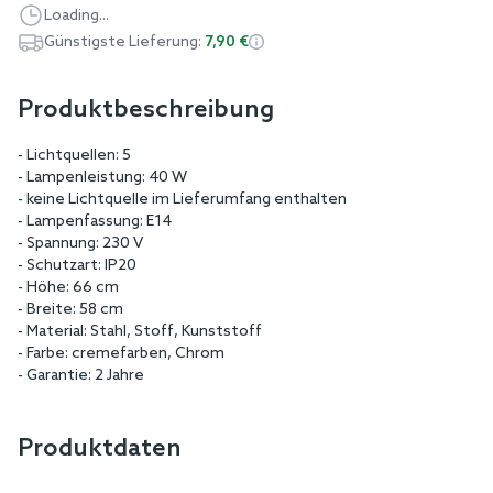
Loading...
Günstigste Lieferung:
7,90 €
Produktbeschreibung
- Lichtquellen: 5
- Lampenleistung: 40 W
- keine Lichtquelle im Lieferumfang enthalten
- Lampenfassung: E14
- Spannung: 230 V
- Schutzart: IP20
- Höhe: 66 cm
- Breite: 58 cm
- Material: Stahl, Stoff, Kunststoff
- Farbe: cremefarben, Chrom
- Garantie: 2 Jahre
Produktdaten