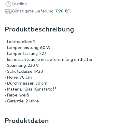
Loading...
Günstigste Lieferung:
7,90 €
Produktbeschreibung
- Lichtquellen: 1
- Lampenleistung: 60 W
- Lampenfassung: E27
- keine Lichtquelle im Lieferumfang enthalten
- Spannung: 230 V
- Schutzklasse: IP20
- Höhe: 70 cm
- Durchmesser: 30 cm
- Material: Glas, Kunststoff
- Farbe: weiß
- Garantie: 2 Jahre
Produktdaten