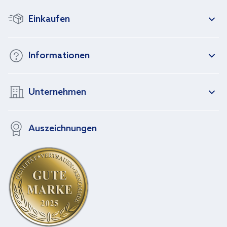
Einkaufen
Informationen
Unternehmen
Auszeichnungen