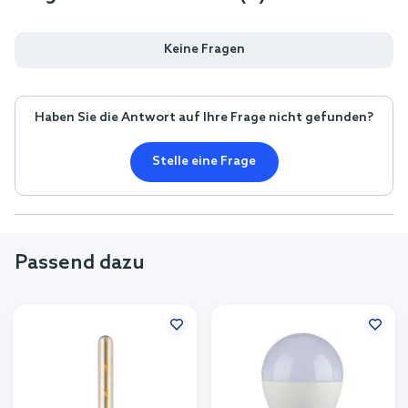
Keine Fragen
Haben Sie die Antwort auf Ihre Frage nicht gefunden?
Stelle eine Frage
Passend dazu