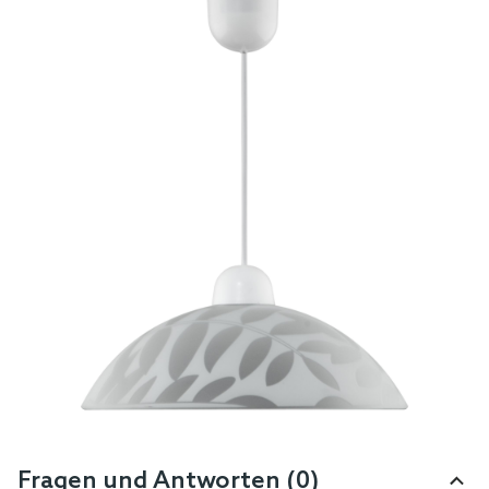
Fragen und Antworten (0)