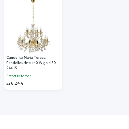
Candellux Maria Teresa
Pendelleuchte x40 W gold 30-
94615
Sofort lieferbar
528,24 €