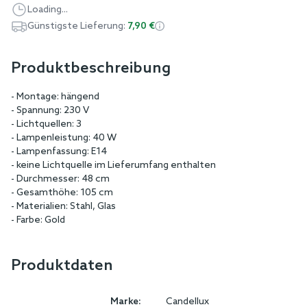
Loading...
Günstigste Lieferung:
7,90 €
Produktbeschreibung
- Montage: hängend
- Spannung: 230 V
- Lichtquellen: 3
- Lampenleistung: 40 W
- Lampenfassung: E14
- keine Lichtquelle im Lieferumfang enthalten
- Durchmesser: 48 cm
- Gesamthöhe: 105 cm
- Materialien: Stahl, Glas
- Farbe: Gold
Produktdaten
Marke:
Candellux