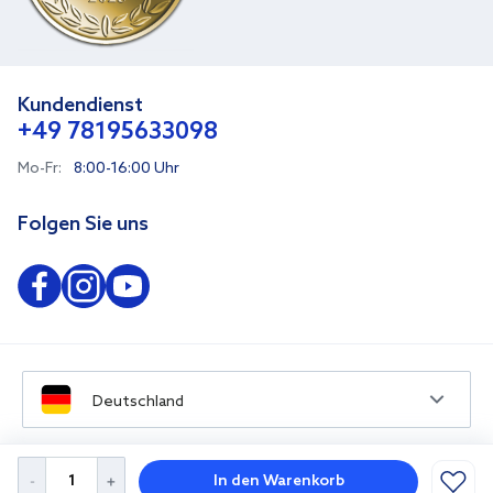
Kundendienst
+49 78195633098
Mo-Fr:
8:00-16:00 Uhr
Folgen Sie uns
Deutschland
In den Warenkorb