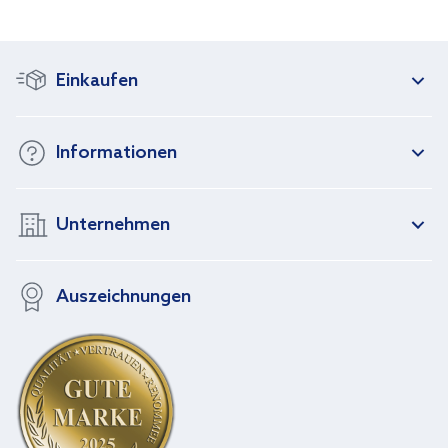
Einkaufen
Informationen
Unternehmen
Auszeichnungen