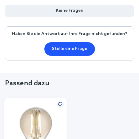
Keine Fragen
Haben Sie die Antwort auf Ihre Frage nicht gefunden?
Stelle eine Frage
Passend dazu