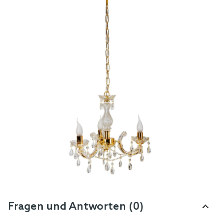
Fragen und Antworten (0)