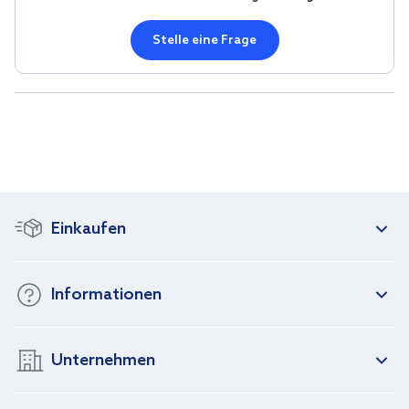
Stelle eine Frage
Einkaufen
Informationen
Unternehmen