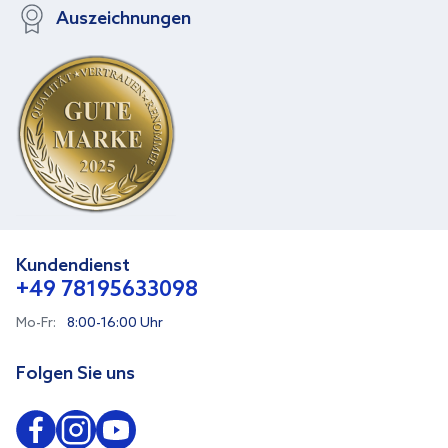
Auszeichnungen
Kundendienst
+49 78195633098
Mo-Fr:
8:00-16:00 Uhr
Folgen Sie uns