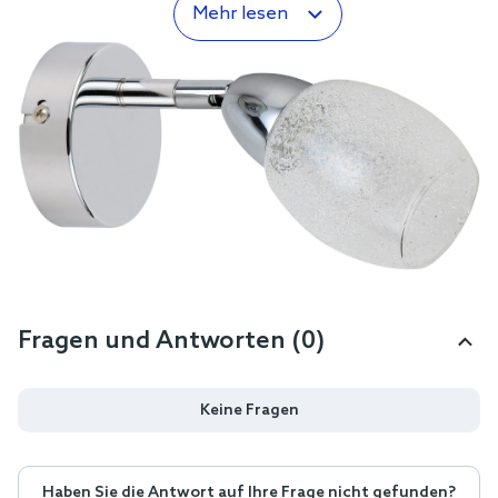
Mehr lesen
Fragen und Antworten (0)
Keine Fragen
Haben Sie die Antwort auf Ihre Frage nicht gefunden?