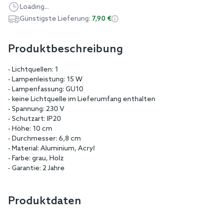
Loading...
Günstigste Lieferung:
7,90 €
Produktbeschreibung
- Lichtquellen: 1
- Lampenleistung: 15 W
- Lampenfassung: GU10
- keine Lichtquelle im Lieferumfang enthalten
- Spannung: 230 V
- Schutzart: IP20
- Höhe: 10 cm