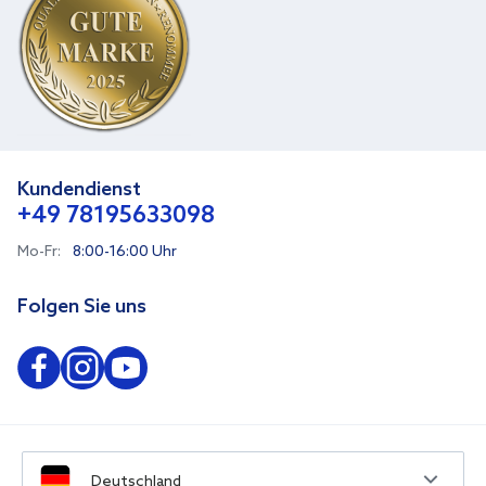
Unternehmen
Auszeichnungen
Kundendienst
+49 78195633098
Mo-Fr:
8:00-16:00 Uhr