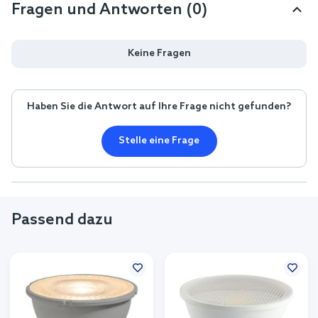
Fragen und Antworten (0)
Keine Fragen
Haben Sie die Antwort auf Ihre Frage nicht gefunden?
Stelle eine Frage