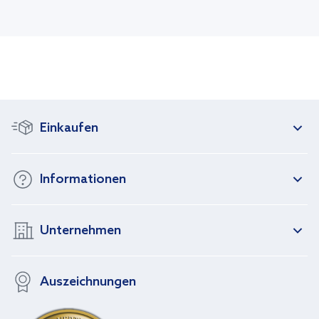
Einkaufen
Informationen
Unternehmen
Auszeichnungen