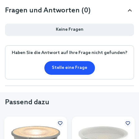
Fragen und Antworten (0)
Keine Fragen
Haben Sie die Antwort auf Ihre Frage nicht gefunden?
Stelle eine Frage
Passend dazu