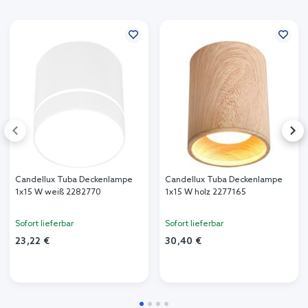
Candellux Tuba Deckenlampe
Candellux Tuba Deckenlampe
1x15 W weiß 2282770
1x15 W holz 2277165
Sofort lieferbar
Sofort lieferbar
23,22 €
30,40 €