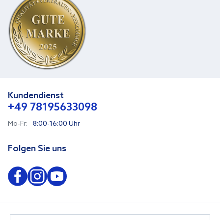
Kundendienst
+49 78195633098
Mo-Fr:
8:00-16:00 Uhr
Folgen Sie uns