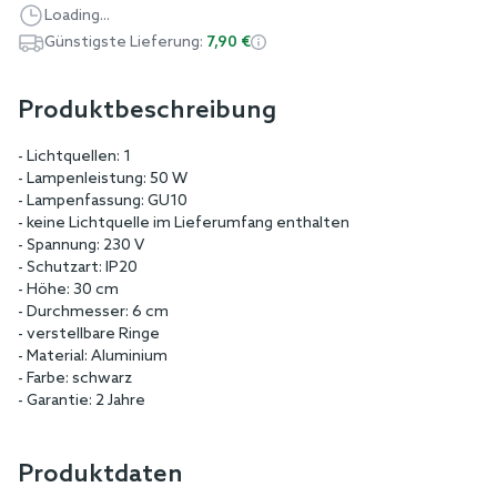
Loading...
Günstigste Lieferung:
7,90 €
Produktbeschreibung
- Lichtquellen: 1
- Lampenleistung: 50 W
- Lampenfassung: GU10
- keine Lichtquelle im Lieferumfang enthalten
- Spannung: 230 V
- Schutzart: IP20
- Höhe: 30 cm
- Durchmesser: 6 cm
- verstellbare Ringe
- Material: Aluminium
- Farbe: schwarz
- Garantie: 2 Jahre
Produktdaten