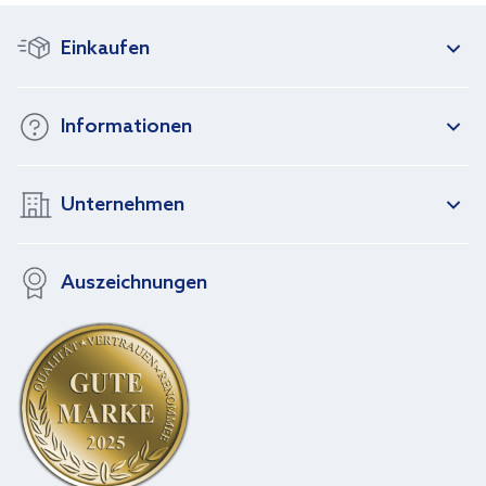
Einkaufen
Informationen
Unternehmen
Auszeichnungen