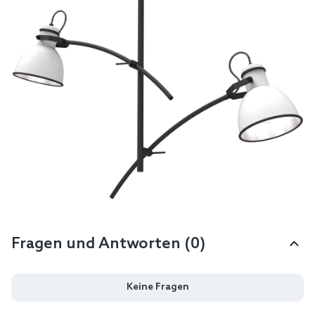
Fragen und Antworten (0)
Keine Fragen