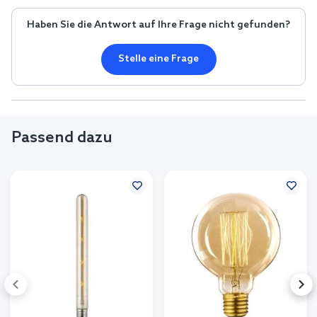
Haben Sie die Antwort auf Ihre Frage nicht gefunden?
Stelle eine Frage
Passend dazu