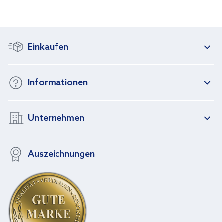
Einkaufen
Informationen
Unternehmen
Auszeichnungen