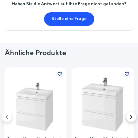
Haben Sie die Antwort auf Ihre Frage nicht gefunden?
Stelle eine Frage
Ähnliche Produkte