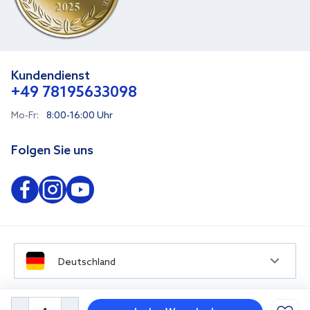
Kundendienst
+49 78195633098
Mo-Fr:
8:00-16:00 Uhr
Folgen Sie uns
Deutschland