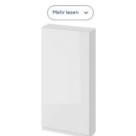
Mehr lesen