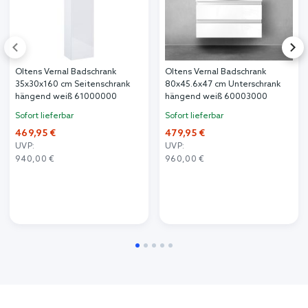
Oltens Vernal Badschrank
Oltens Vernal Badschrank
35x30x160 cm Seitenschrank
80x45.6x47 cm Unterschrank
hängend weiß 61000000
hängend weiß 60003000
Sofort lieferbar
Sofort lieferbar
469,95 €
479,95 €
UVP:
UVP:
940,00 €
960,00 €