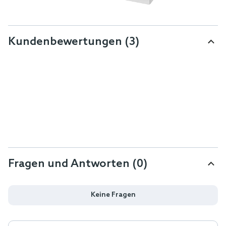
Kundenbewertungen
(3)
Fragen und Antworten (0)
Keine Fragen