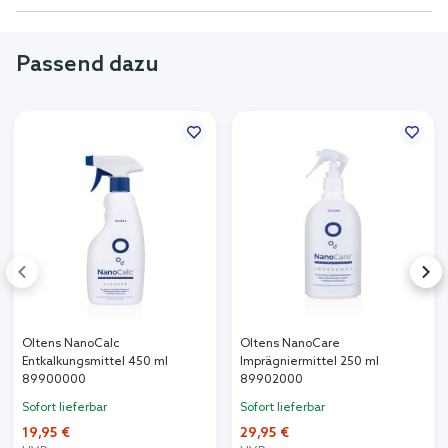
Passend dazu
Oltens NanoCalc
Oltens NanoCare
Entkalkungsmittel 450 ml
Imprägniermittel 250 ml
89900000
89902000
Sofort lieferbar
Sofort lieferbar
19,95 €
29,95 €