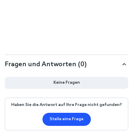
Fragen und Antworten (0)
Keine Fragen
Haben Sie die Antwort auf Ihre Frage nicht gefunden?
Stelle eine Frage