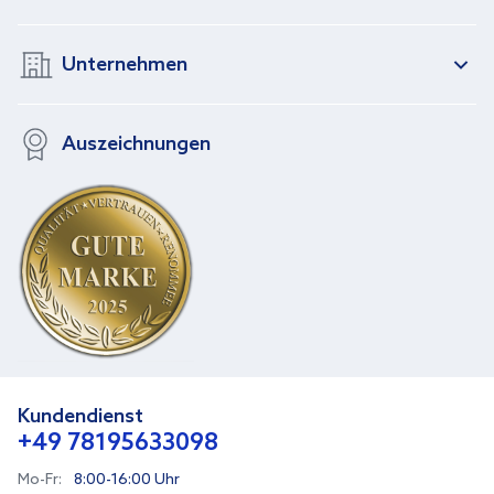
Unternehmen
Auszeichnungen
Kundendienst
+49 78195633098
Mo-Fr:
8:00-16:00 Uhr