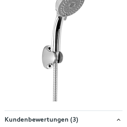
Kundenbewertungen
(3)