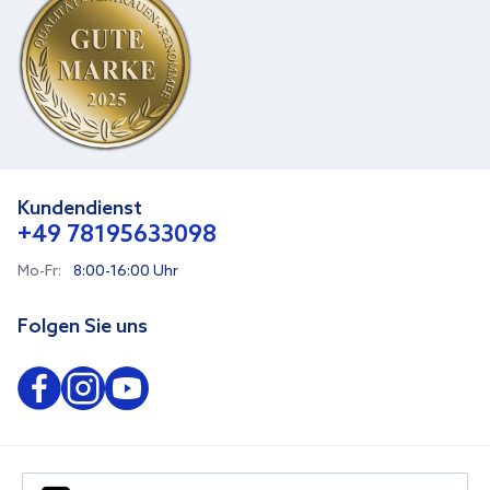
Kundendienst
+49 78195633098
Mo-Fr:
8:00-16:00 Uhr
Folgen Sie uns