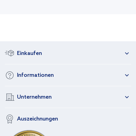
Einkaufen
Informationen
Unternehmen
Auszeichnungen