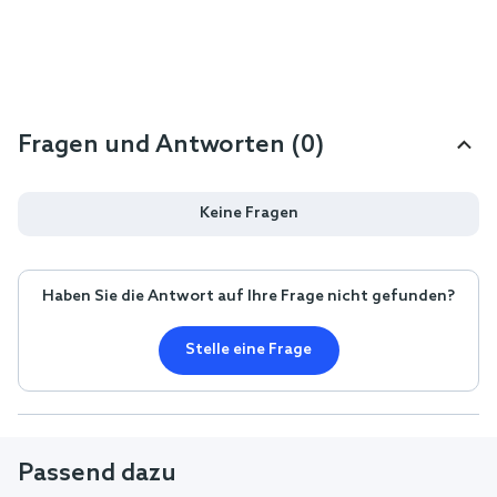
Fragen und Antworten (0)
Keine Fragen
Haben Sie die Antwort auf Ihre Frage nicht gefunden?
Stelle eine Frage
Passend dazu