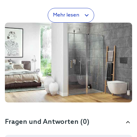
Mehr lesen
Fragen und Antworten (0)