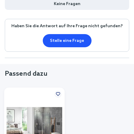
Keine Fragen
Haben Sie die Antwort auf Ihre Frage nicht gefunden?
Stelle eine Frage
Passend dazu