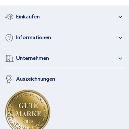
Einkaufen
Informationen
Unternehmen
Auszeichnungen