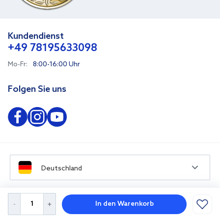
Kundendienst
+49 78195633098
Mo-Fr:
8:00-16:00 Uhr
Folgen Sie uns
Deutschland
In den Warenkorb