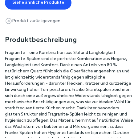
Siehe ähnliche Produkte
Produkt zurückgezogen
Produktbeschreibung
Fragranite – eine Kombination aus Stil und Langlebigkeit
Fragranite-Spülen sind die perfekte Kombination aus Eleganz,
Langlebigkeit und Komfort. Dank eines Anteils von 80 %
natürlichem Quarz fühlt sich die Oberfläche angenehm an und
ist gleichzeitig widerstandsfähig gegen alltägliche
Herausforderungen – darunter Flecken, Kratzer und kurzzeitige
Einwirkung hoher Temperaturen. Franke Granitspülen zeichnen
sich durch eine außergewöhnliche Widerstandsfähigkeit gegen
mechanische Beschädigungen aus, was sie zur idealen Wahl für
stark frequentierte Küchen macht. Dank ihrer besonders
glatten Struktur sind Fragranite-Spülen leicht zu reinigen und
hygienisch zu pflegen. Das Material hemmt auf natürliche Weise
das Wachstum von Bakterien und Mikroorganismen, sodass
Franke-Spülen hohen Hygienestandards entsprechen. Darüber