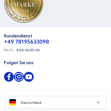
Kundendienst
+49 78195633098
Mo-Fr:
8:00-16:00 Uhr
Folgen Sie uns
Deutschland