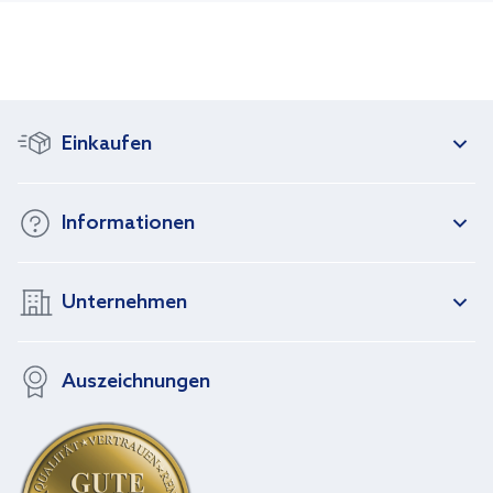
Einkaufen
Informationen
Unternehmen
Auszeichnungen