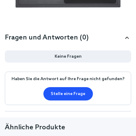
Fragen und Antworten (0)
Keine Fragen
Haben Sie die Antwort auf Ihre Frage nicht gefunden?
Stelle eine Frage
Ähnliche Produkte