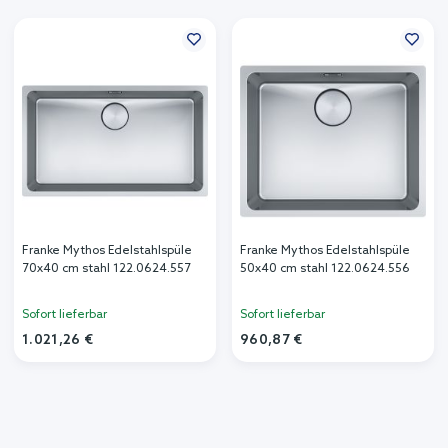
Franke Mythos Edelstahlspüle
Franke Mythos Edelstahlspüle
70x40 cm stahl 122.0624.557
50x40 cm stahl 122.0624.556
Sofort lieferbar
Sofort lieferbar
1.021,26 €
960,87 €