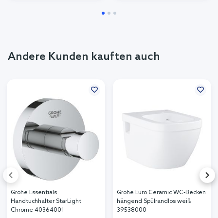
Andere Kunden kauften auch
Grohe Essentials
Grohe Euro Ceramic WC-Becken
Handtuchhalter StarLight
hängend Spülrandlos weiß
Chrome 40364001
39538000