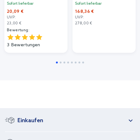
Sofort lieferbar
Sofort lieferbar
20,09 €
168,36 €
UVP:
UVP:
23,00 €
278,00 €
Bewertung:
3
Bewertungen
Einkaufen