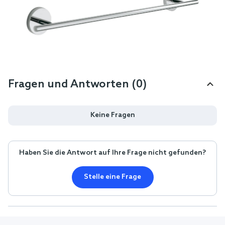
Fragen und Antworten (0)
Keine Fragen
Haben Sie die Antwort auf Ihre Frage nicht gefunden?
Stelle eine Frage