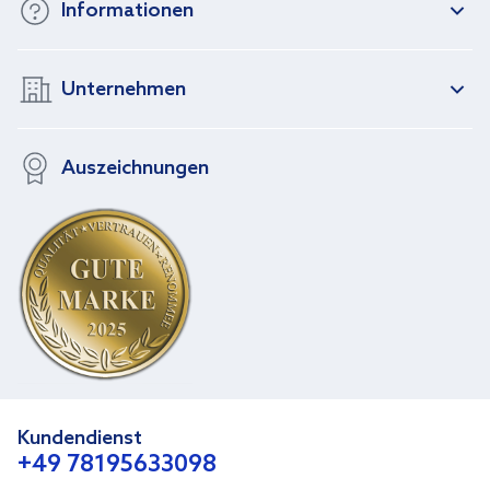
Informationen
Unternehmen
Auszeichnungen
Kundendienst
+49 78195633098