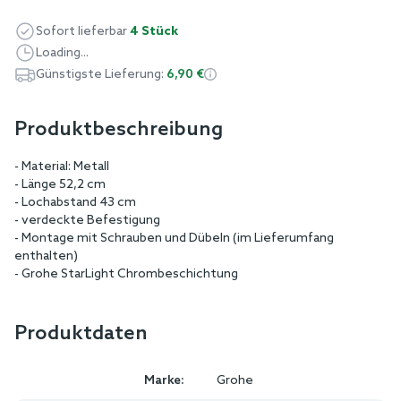
Sofort lieferbar
4 Stück
Loading...
Günstigste Lieferung:
6,90 €
Produktbeschreibung
- Material: Metall
- Länge 52,2 cm
- Lochabstand 43 cm
- verdeckte Befestigung
- Montage mit Schrauben und Dübeln (im Lieferumfang
enthalten)
- Grohe StarLight Chrombeschichtung
Produktdaten
Marke:
Grohe