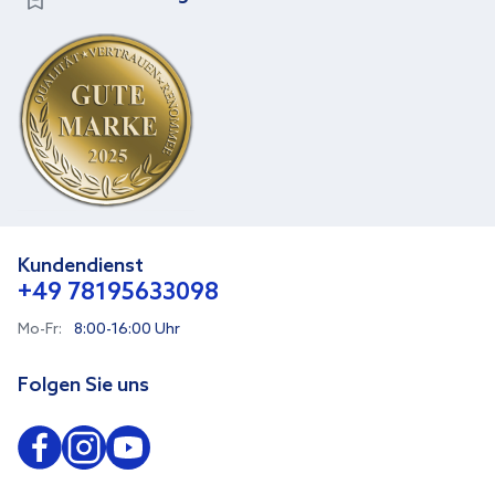
Kundendienst
+49 78195633098
Mo-Fr:
8:00-16:00 Uhr
Folgen Sie uns