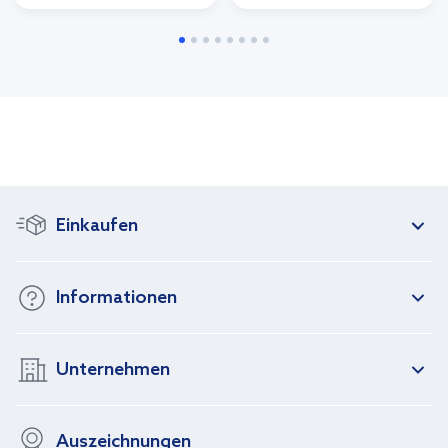
Einkaufen
Informationen
Unternehmen
Auszeichnungen