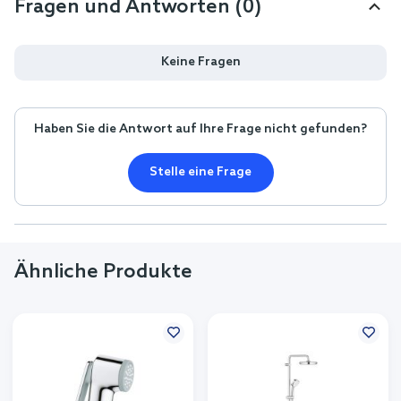
Fragen und Antworten (0)
Keine Fragen
Haben Sie die Antwort auf Ihre Frage nicht gefunden?
Stelle eine Frage
Ähnliche Produkte