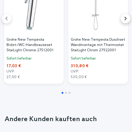
Grohe New Tempesta
Grohe New Tempesta Duschset
Bidet-/WC-Handbrauseset
Wandmontage mit Thermostat
StarLight Chrome 27512001
StarLight Chrom 27922001
Sofort lieferbar
Sofort lieferbar
17,03 €
310,80 €
UVP:
UVP:
27,00 €
530,00 €
Andere Kunden kauften auch