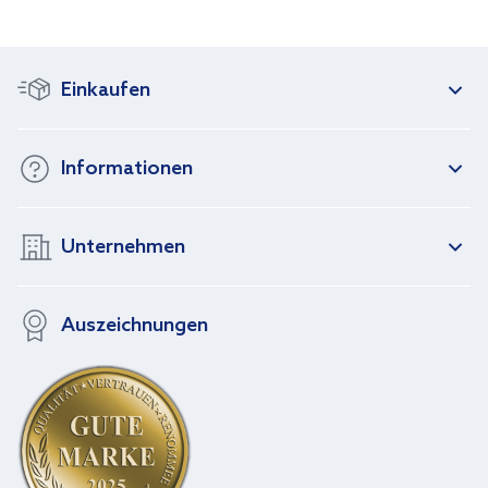
Einkaufen
Informationen
Unternehmen
Auszeichnungen