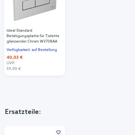
Ideal Standard
Betätigungsplatte für Toilette
glänzender Chrom W3708AA
Verfügbarkeit: auf Bestellung
40,03 €
UVP:
59,00 €
Ersatzteile: