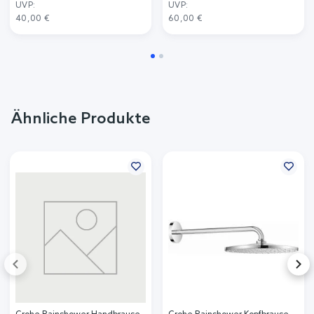
UVP:
UVP:
40,00 €
60,00 €
Ähnliche Produkte