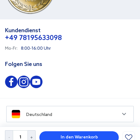
Kundendienst
+49 78195633098
Mo-Fr:
8:00-16:00 Uhr
Folgen Sie uns
Deutschland
In den Warenkorb