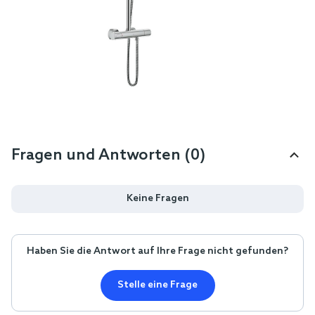
Fragen und Antworten (0)
Keine Fragen
Haben Sie die Antwort auf Ihre Frage nicht gefunden?
Stelle eine Frage