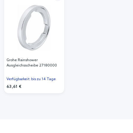
Grohe Rainshower
Ausgleichsscheibe 27180000
Verfügbarkeit: bis zu 14 Tage
63,61 €