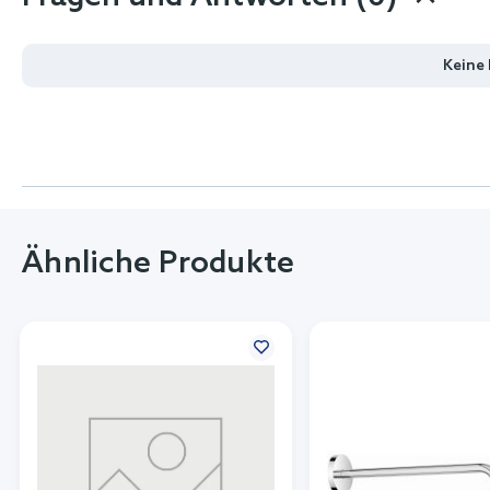
Keine
Ähnliche Produkte