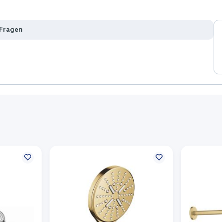
 Fragen