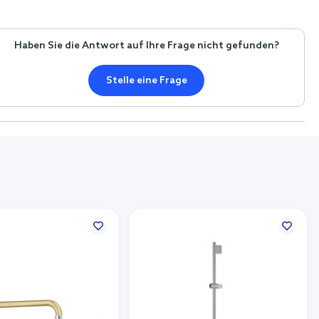
Haben Sie die Antwort auf Ihre Frage nicht gefunden?
Stelle eine Frage