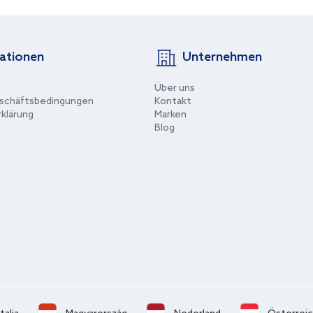
ationen
Unternehmen
Über uns
schäftsbedingungen
Kontakt
klärung
Marken
Blog