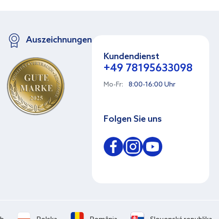
Auszeichnungen
Kundendienst
+49 78195633098
Mo-Fr:
8:00-16:00 Uhr
Folgen Sie uns