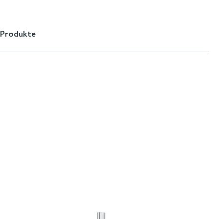
 Produkte