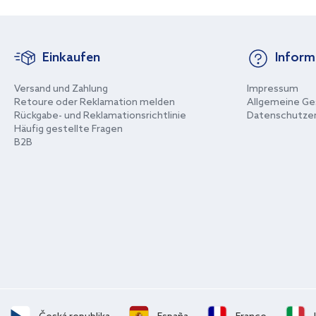
Einkaufen
Inform
Versand und Zahlung
Impressum
Retoure oder Reklamation melden
Allgemeine Ge
Rückgabe- und Reklamationsrichtlinie
Datenschutzer
Häufig gestellte Fragen
B2B