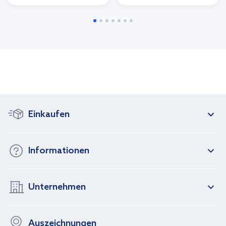
Einkaufen
Informationen
Unternehmen
Auszeichnungen