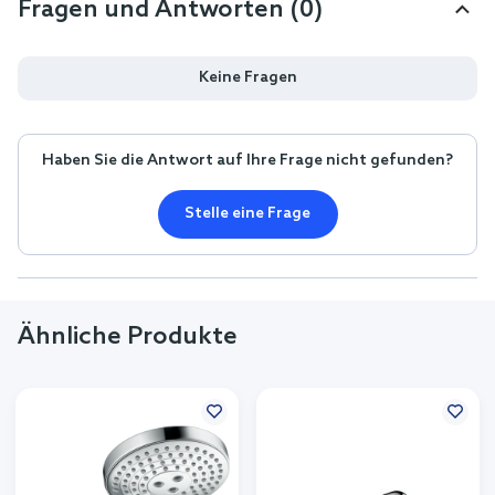
Fragen und Antworten (0)
Keine Fragen
Haben Sie die Antwort auf Ihre Frage nicht gefunden?
Stelle eine Frage
Ähnliche Produkte