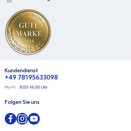
Kundendienst
+49 78195633098
Mo-Fr:
8:00-16:00 Uhr
Folgen Sie uns