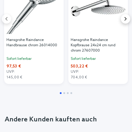
Hansgrohe Raindance
Hansgrohe Raindance
Handbrause chrom 26014000
Kopfbrause 24x24 cm rund
chrom 27607000
Sofort lieferbar
Sofort lieferbar
97,53 €
503,22 €
UVP:
UVP:
145,00 €
704,00 €
Andere Kunden kauften auch