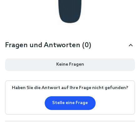
Fragen und Antworten (0)
Keine Fragen
Haben Sie die Antwort auf Ihre Frage nicht gefunden?
Stelle eine Frage