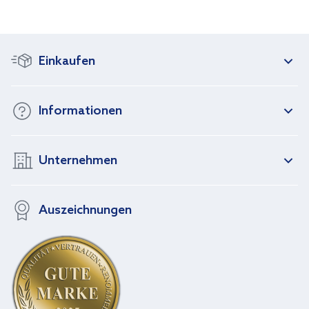
Einkaufen
Informationen
Unternehmen
Auszeichnungen