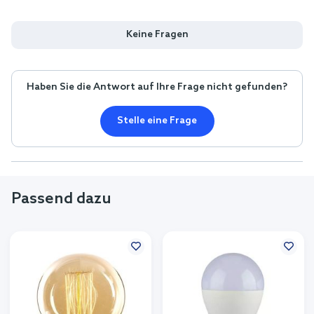
Keine Fragen
Haben Sie die Antwort auf Ihre Frage nicht gefunden?
Stelle eine Frage
Passend dazu