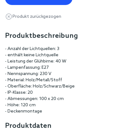
Produkt zurückgezogen
Produktbeschreibung
- Anzahl der Lichtquellen: 3
- enthält keine Lichtquelle
- Leistung der Glühbirne: 40 W
- Lampenfassung: E27
- Nennspannung: 230 V
- Material: Holz/Metall/Stoff
- Oberfläche: Holz/Schwarz/Beige
- IP-Klasse: 20
- Abmessungen: 100 x 20 cm
- Höhe: 120 cm
- Deckenmontage
Produktdaten