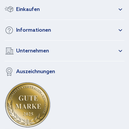
Einkaufen
Informationen
Unternehmen
Auszeichnungen