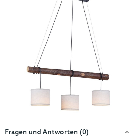
Fragen und Antworten (0)