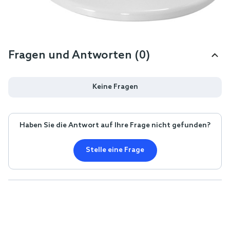
Fragen und Antworten (0)
Keine Fragen
Haben Sie die Antwort auf Ihre Frage nicht gefunden?
Stelle eine Frage