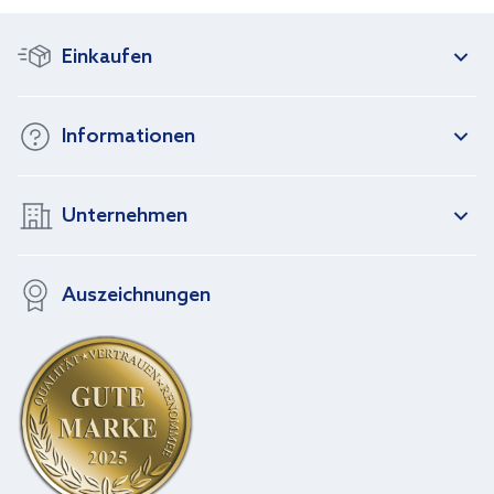
Einkaufen
Informationen
Unternehmen
Auszeichnungen