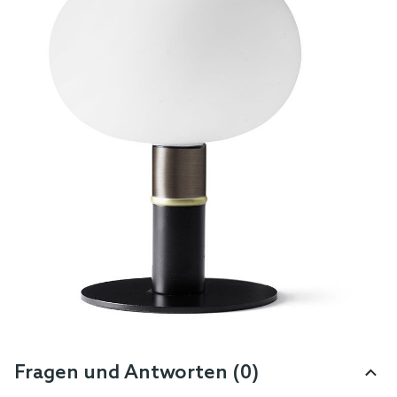
Fragen und Antworten (0)