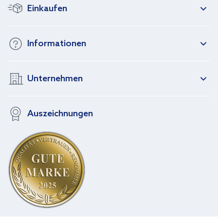
Einkaufen
Informationen
Unternehmen
Auszeichnungen