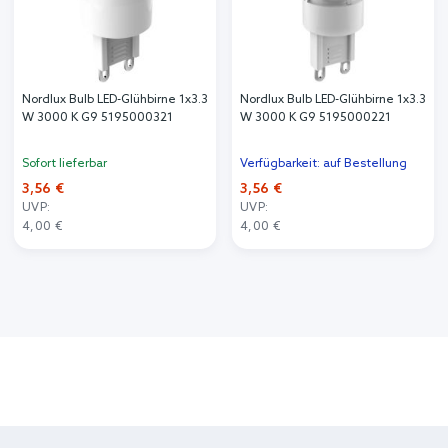
Nordlux Bulb LED-Glühbirne 1x3.3
Nordlux Bulb LED-Glühbirne 1x3.3
W 3000 K G9 5195000321
W 3000 K G9 5195000221
Sofort lieferbar
Verfügbarkeit: auf Bestellung
3,56 €
3,56 €
UVP:
UVP:
4,00 €
4,00 €