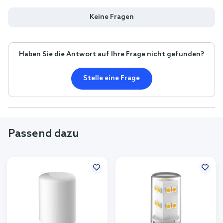
Keine Fragen
Haben Sie die Antwort auf Ihre Frage nicht gefunden?
Stelle eine Frage
Passend dazu