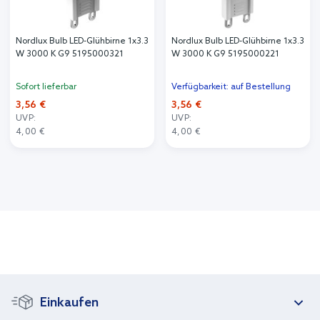
Nordlux Bulb LED-Glühbirne 1x3.3
Nordlux Bulb LED-Glühbirne 1x3.3
W 3000 K G9 5195000321
W 3000 K G9 5195000221
Sofort lieferbar
Verfügbarkeit: auf Bestellung
3,56 €
3,56 €
UVP:
UVP:
4,00 €
4,00 €
Einkaufen