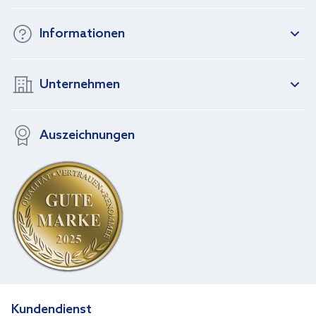
Informationen
Unternehmen
Auszeichnungen
Kundendienst