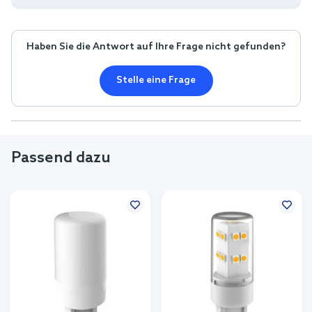
Haben Sie die Antwort auf Ihre Frage nicht gefunden?
Stelle eine Frage
Passend dazu