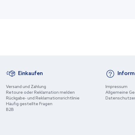
Einkaufen
Inform
Versand und Zahlung
Impressum
Retoure oder Reklamation melden
Allgemeine Ge
Rückgabe- und Reklamationsrichtlinie
Datenschutzer
Häufig gestellte Fragen
B2B