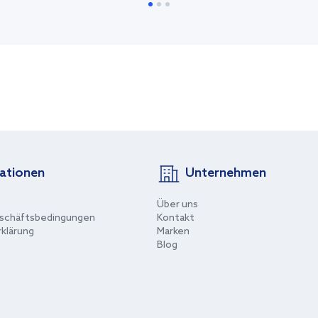
ationen
Unternehmen
Über uns
schäftsbedingungen
Kontakt
klärung
Marken
Blog