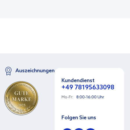
Auszeichnungen
Kundendienst
+49 78195633098
Mo-Fr:
8:00-16:00 Uhr
Folgen Sie uns