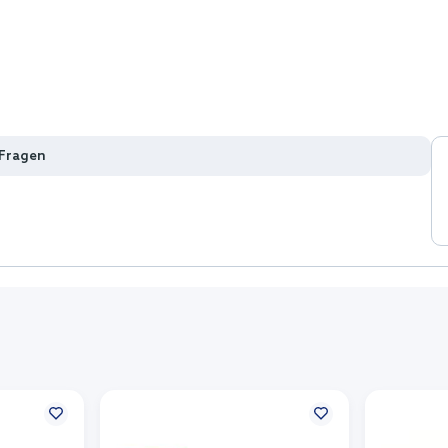
 Fragen