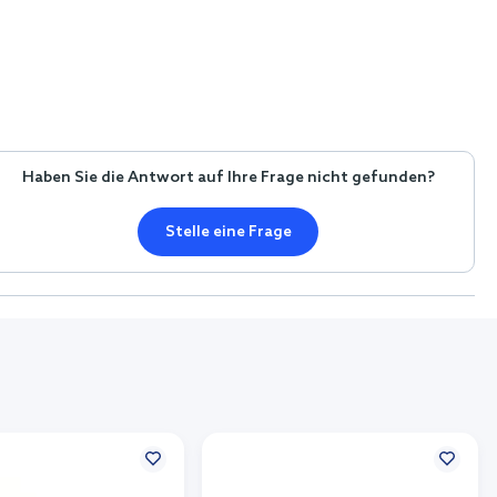
Haben Sie die Antwort auf Ihre Frage nicht gefunden?
Stelle eine Frage