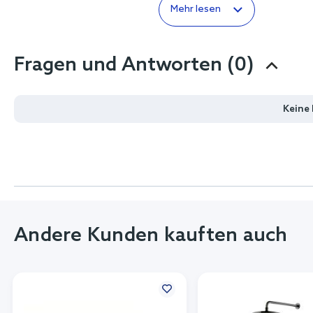
Mehr lesen
Fragen und Antworten (0)
Keine
Andere Kunden kauften auch