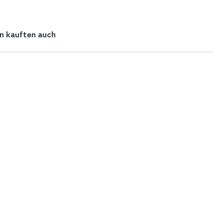
n kauften auch