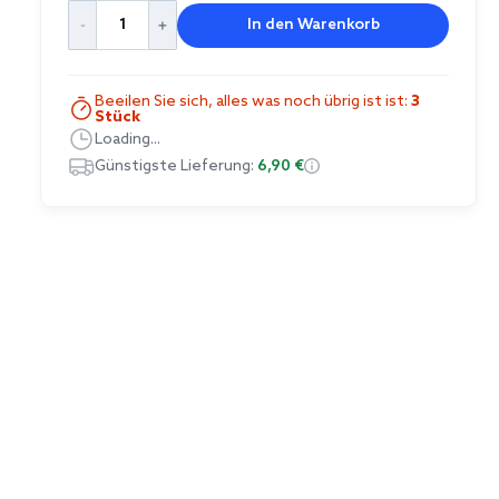
In den Warenkorb
Beeilen Sie sich, alles was noch übrig ist ist:
3
Stück
Loading...
Günstigste Lieferung:
6,90 €