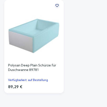
Polysan Deep Plain Schürze für
Duschwanne 89781
Verfügbarkeit: auf Bestellung
89,29 €