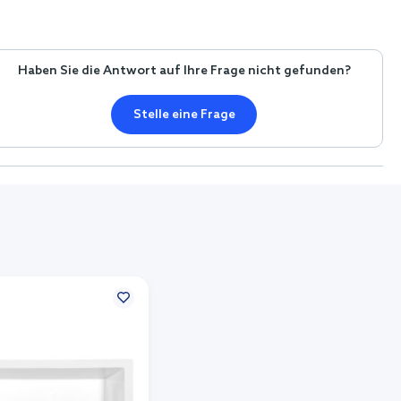
Haben Sie die Antwort auf Ihre Frage nicht gefunden?
Stelle eine Frage