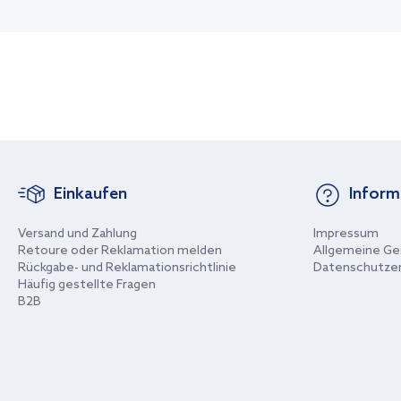
Einkaufen
Inform
Versand und Zahlung
Impressum
Retoure oder Reklamation melden
Allgemeine Ge
Rückgabe- und Reklamationsrichtlinie
Datenschutzer
Häufig gestellte Fragen
B2B