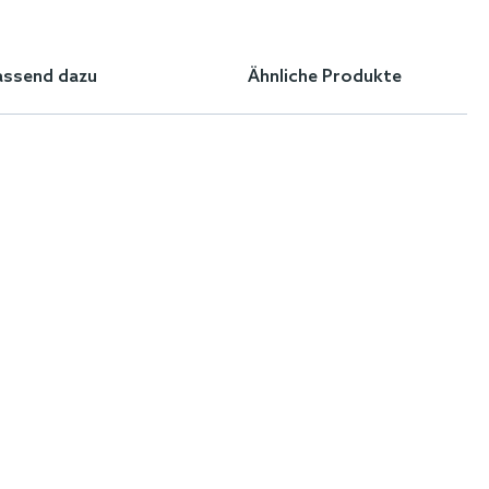
assend dazu
Ähnliche Produkte