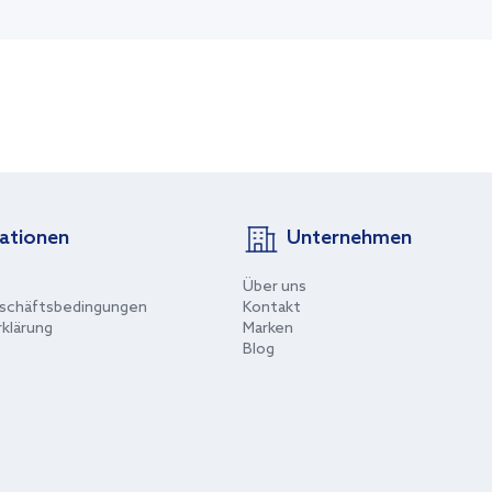
ationen
Unternehmen
Über uns
schäftsbedingungen
Kontakt
klärung
Marken
Blog