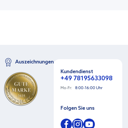
Auszeichnungen
Kundendienst
+49 78195633098
Mo-Fr:
8:00-16:00 Uhr
Folgen Sie uns