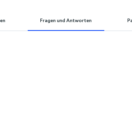
en
Fragen und Antworten
P