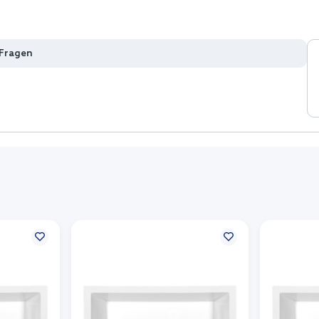
 Fragen