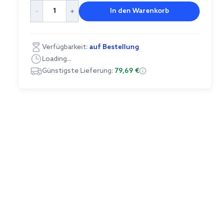
In den Warenkorb
Verfügbarkeit:
auf Bestellung
Loading...
Günstigste Lieferung:
79,69 €