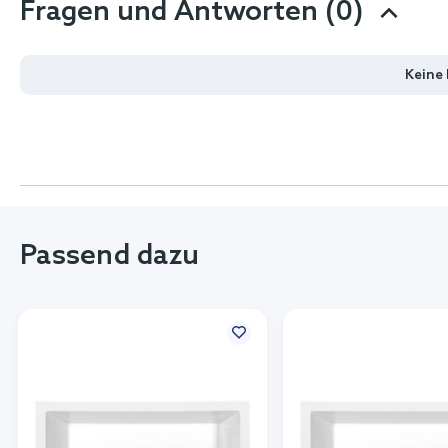
Fragen und Antworten (0)
Keine
Passend dazu