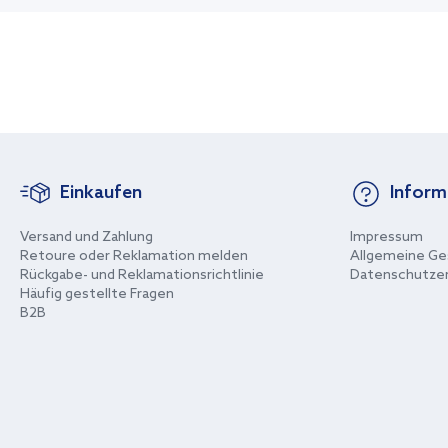
Einkaufen
Inform
Versand und Zahlung
Impressum
Retoure oder Reklamation melden
Allgemeine Ge
Rückgabe- und Reklamationsrichtlinie
Datenschutzer
Häufig gestellte Fragen
B2B