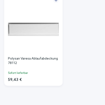
Polysan Varesa Ablaufabdeckung
78112
Sofort lieferbar
59,43 €