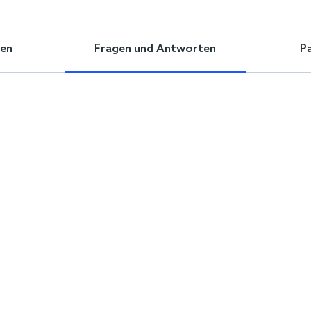
en
Fragen und Antworten
P