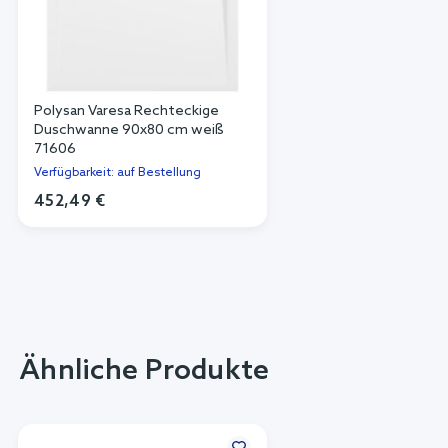
Polysan Varesa Rechteckige
Duschwanne 90x80 cm weiß
71606
Verfügbarkeit: auf Bestellung
452,49 €
Ähnliche Produkte