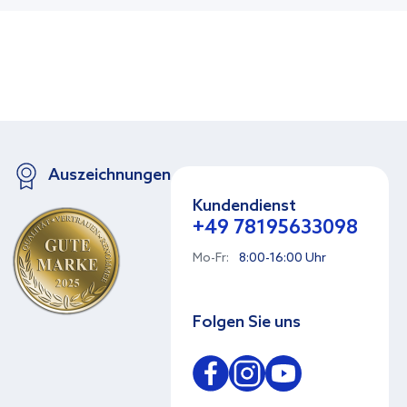
Auszeichnungen
Kundendienst
+49 78195633098
Mo-Fr:
8:00-16:00 Uhr
Folgen Sie uns