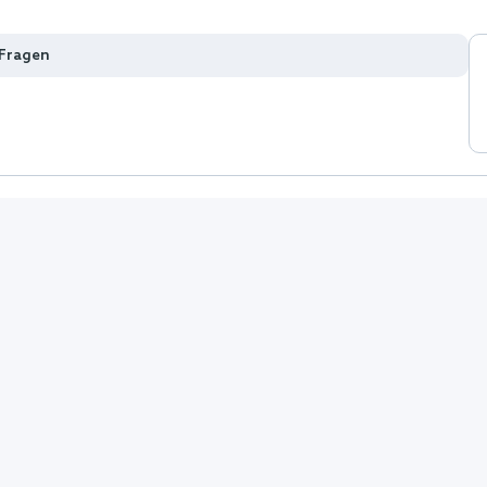
 Fragen