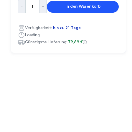
In den Warenkorb
Verfügbarkeit:
bis zu 21 Tage
Loading...
Günstigste Lieferung:
79,69 €