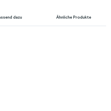
assend dazu
Ähnliche Produkte