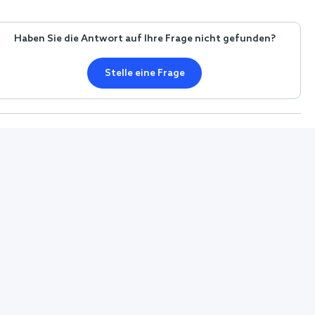
Haben Sie die Antwort auf Ihre Frage nicht gefunden?
Stelle eine Frage