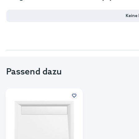
Keine
Passend dazu