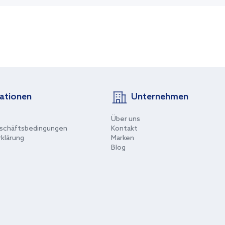
ationen
Unternehmen
Über uns
schäftsbedingungen
Kontakt
klärung
Marken
Blog