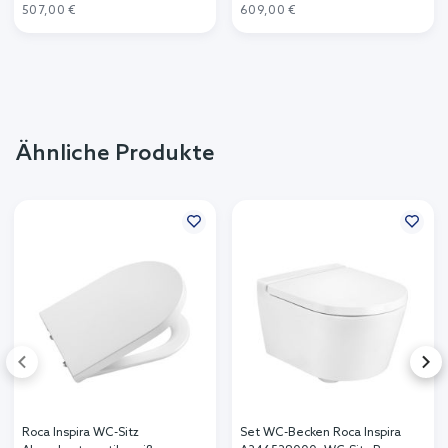
507,00 €
609,00 €
Ähnliche Produkte
Roca Inspira WC-Sitz
Set WC-Becken Roca Inspira