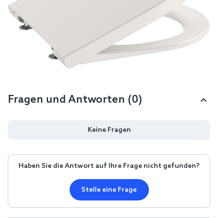
Fragen und Antworten (0)
Keine Fragen
Haben Sie die Antwort auf Ihre Frage nicht gefunden?
Stelle eine Frage