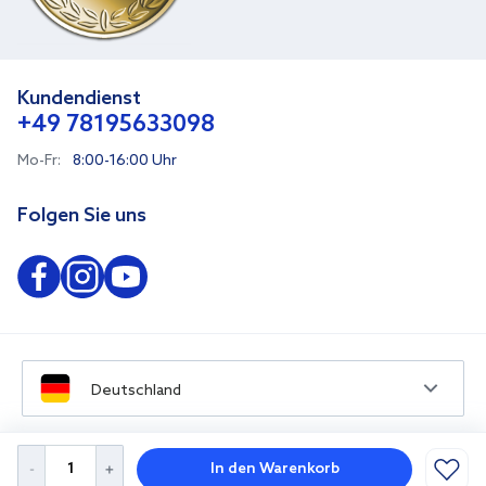
Kundendienst
+49 78195633098
Mo-Fr:
8:00-16:00 Uhr
Folgen Sie uns
Deutschland
In den Warenkorb