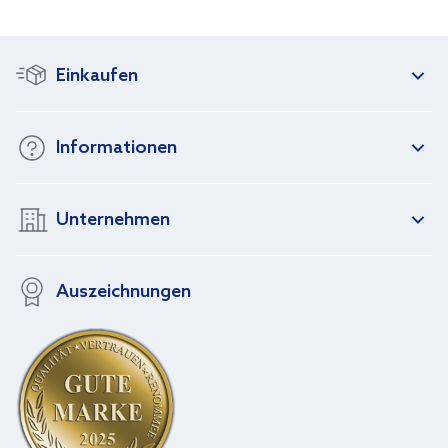
Einkaufen
Informationen
Unternehmen
Auszeichnungen