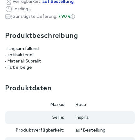
Verfügbarkeit:
auf Bestellung
Loading...
Günstigste Lieferung:
7,90 €
Produktbeschreibung
- langsam fallend
- antibakteriell
- Material: Supralit
- Farbe: beige
Produktdaten
Marke:
Roca
Serie:
Inspira
Produktverfügbarkeit:
auf Bestellung