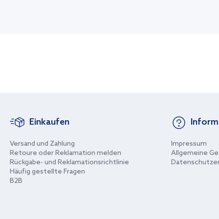
Einkaufen
Inform
Versand und Zahlung
Impressum
Retoure oder Reklamation melden
Allgemeine Ge
Rückgabe- und Reklamationsrichtlinie
Datenschutzer
Häufig gestellte Fragen
B2B