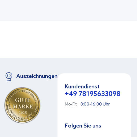
Auszeichnungen
Kundendienst
+49 78195633098
Mo-Fr:
8:00-16:00 Uhr
Folgen Sie uns