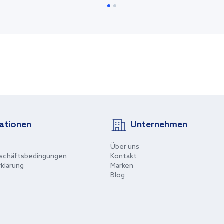
ationen
Unternehmen
Über uns
schäftsbedingungen
Kontakt
klärung
Marken
Blog