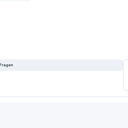
 Fragen