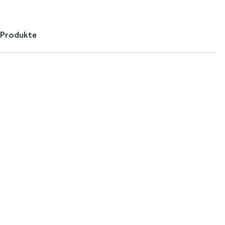
 Produkte