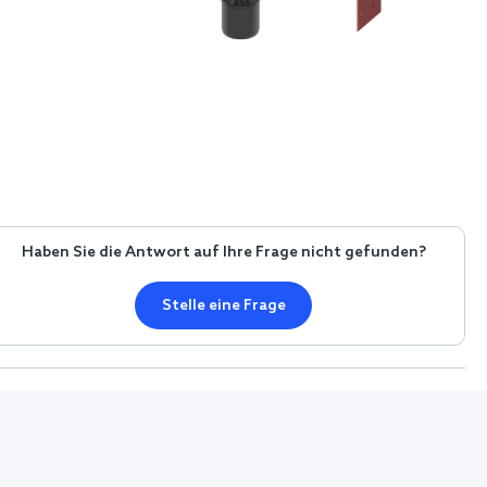
Haben Sie die Antwort auf Ihre Frage nicht gefunden?
Stelle eine Frage