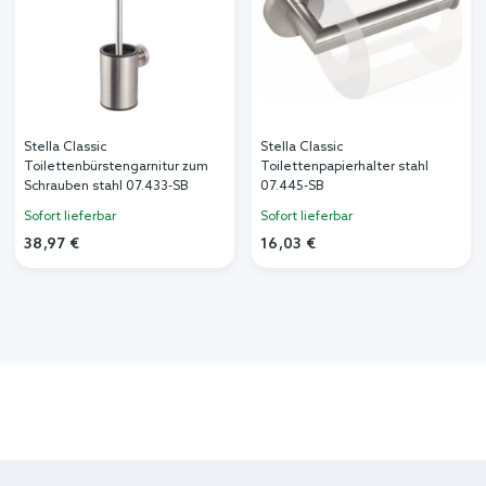
Stella Classic
Stella Classic
Toilettenbürstengarnitur zum
Toilettenpapierhalter stahl
Schrauben stahl 07.433-SB
07.445-SB
Sofort lieferbar
Sofort lieferbar
38,97 €
16,03 €