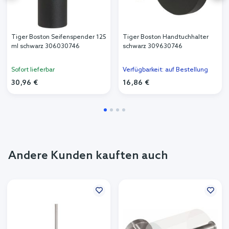
Tiger Boston Seifenspender 125
Tiger Boston Handtuchhalter
ml schwarz 306030746
schwarz 309630746
Sofort lieferbar
Verfügbarkeit: auf Bestellung
30,96 €
16,86 €
Andere Kunden kauften auch