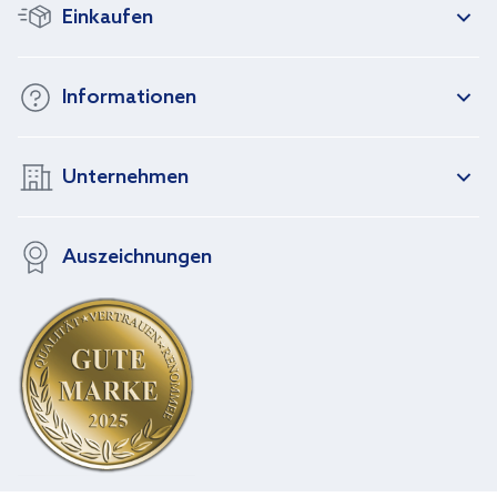
Einkaufen
Informationen
Unternehmen
Auszeichnungen