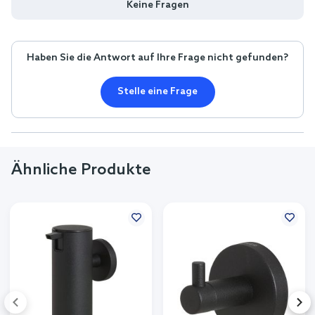
Keine Fragen
Haben Sie die Antwort auf Ihre Frage nicht gefunden?
Stelle eine Frage
Ähnliche Produkte