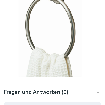
Fragen und Antworten (0)