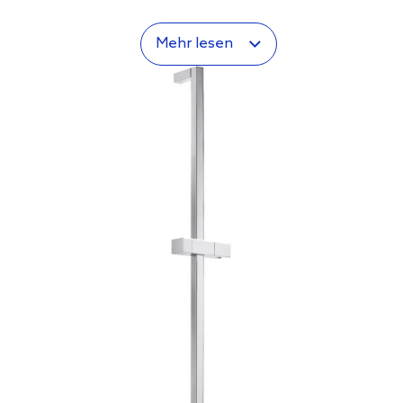
Mehr lesen