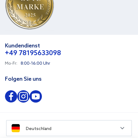
Kundendienst
+49 78195633098
Mo-Fr:
8:00-16:00 Uhr
Folgen Sie uns
Deutschland