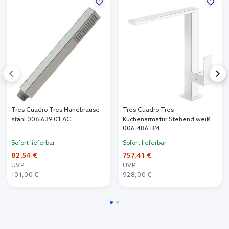
Tres Cuadro-Tres Handbrause
Tres Cuadro-Tres
stahl 006.639.01.AC
Küchenarmatur Stehend weiß
006.486.BM
Sofort lieferbar
Sofort lieferbar
82,54 €
757,41 €
UVP:
UVP:
101,00 €
928,00 €