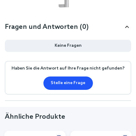
Fragen und Antworten (0)
Keine Fragen
Haben Sie die Antwort auf Ihre Frage nicht gefunden?
Stelle eine Frage
Ähnliche Produkte