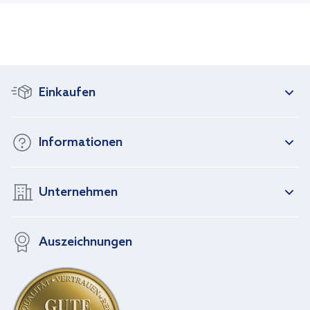
Einkaufen
Informationen
Unternehmen
Auszeichnungen