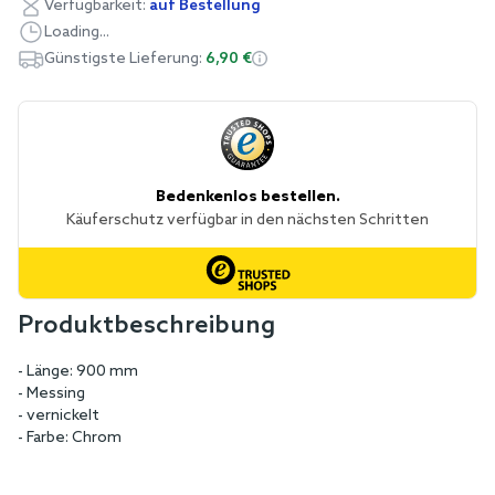
Verfügbarkeit:
auf Bestellung
Loading...
Günstigste Lieferung:
6,90 €
Produktbeschreibung
- Länge: 900 mm
- Messing
- vernickelt
- Farbe: Chrom