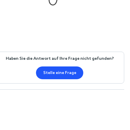
Haben Sie die Antwort auf Ihre Frage nicht gefunden?
Stelle eine Frage