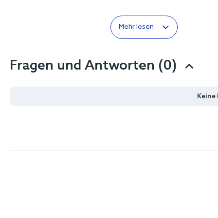
Mehr lesen
Fragen und Antworten (0)
Keine