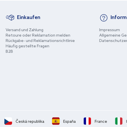
Einkaufen
Inform
Versand und Zahlung
Impressum
Retoure oder Reklamation melden
Allgemeine Ge
Rückgabe- und Reklamationsrichtlinie
Datenschutzer
Häufig gestellte Fragen
B2B
Česká republika
España
France