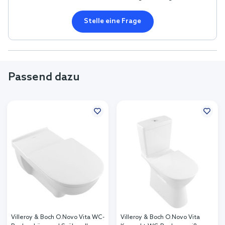
Stelle eine Frage
Passend dazu
Villeroy & Boch O.Novo Vita WC-
Villeroy & Boch O.Novo Vita