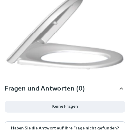
Fragen und Antworten (0)
Keine Fragen
Haben Sie die Antwort auf Ihre Frage nicht gefunden?