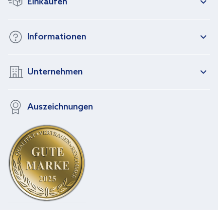
Einkaufen
Informationen
Unternehmen
Auszeichnungen