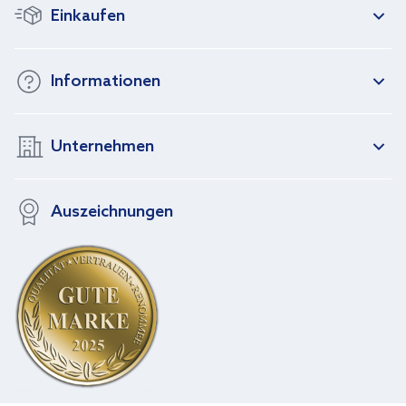
Einkaufen
Informationen
Unternehmen
Auszeichnungen