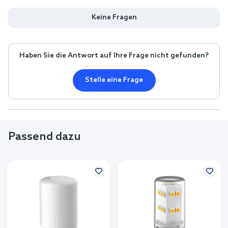
Keine Fragen
Haben Sie die Antwort auf Ihre Frage nicht gefunden?
Stelle eine Frage
Passend dazu