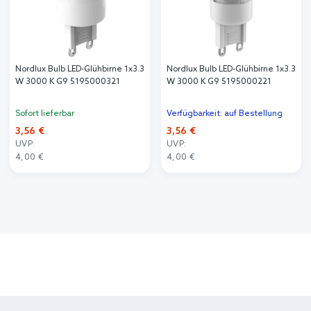
Nordlux Bulb LED-Glühbirne 1x3.3
Nordlux Bulb LED-Glühbirne 1x3.3
W 3000 K G9 5195000321
W 3000 K G9 5195000221
Sofort lieferbar
Verfügbarkeit: auf Bestellung
3,56 €
3,56 €
UVP:
UVP:
4,00 €
4,00 €