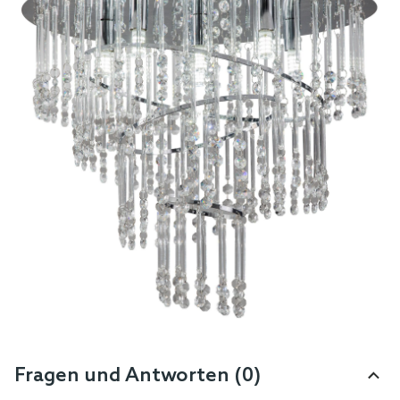
Fragen und Antworten (0)