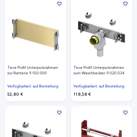
Tece Profil Unterputzrahmen
Tece Profil Unterputzrahmen
zur Batterie 9.150.000
zum Waschbecken 9.020.034
Verfügbarkeit: auf Bestellung
Verfügbarkeit: auf Bestellung
52,80 €
118,58 €
In den Warenkorb
In den Warenkorb