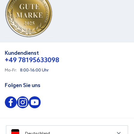
Kundendienst
+49 78195633098
Mo-Fr:
8:00-16:00 Uhr
Folgen Sie uns
Deutschland