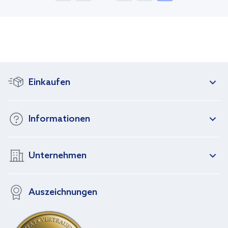
Einkaufen
Informationen
Unternehmen
Auszeichnungen