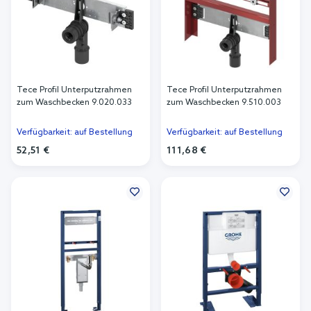
Tece Profil Unterputzrahmen
Tece Profil Unterputzrahmen
zum Waschbecken 9.020.033
zum Waschbecken 9.510.003
Verfügbarkeit: auf Bestellung
Verfügbarkeit: auf Bestellung
52,51 €
111,68 €
In den Warenkorb
In den Warenkorb