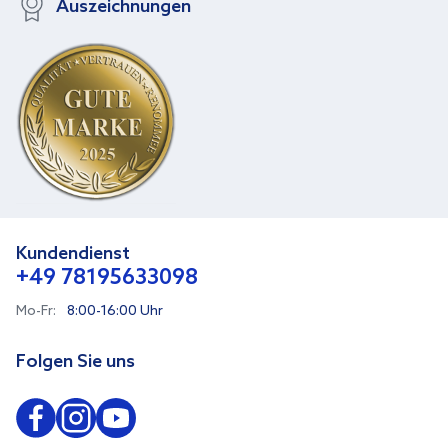
Auszeichnungen
Kundendienst
+49 78195633098
Mo-Fr:
8:00-16:00 Uhr
Folgen Sie uns