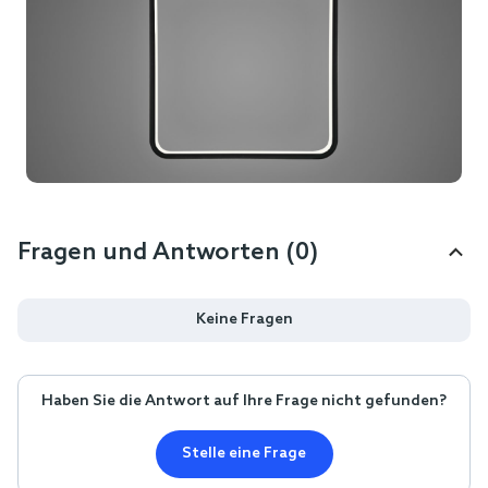
Fragen und Antworten (0)
Keine Fragen
Haben Sie die Antwort auf Ihre Frage nicht gefunden?
Stelle eine Frage