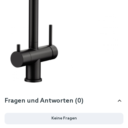
Fragen und Antworten (0)
Keine Fragen