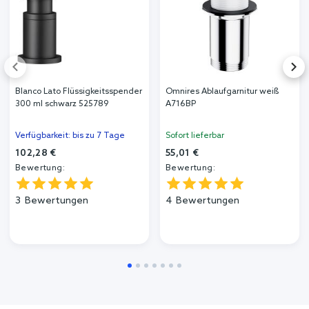
Blanco Lato Flüssigkeitsspender
Omnires Ablaufgarnitur weiß
300 ml schwarz 525789
A716BP
Verfügbarkeit: bis zu 7 Tage
Sofort lieferbar
102,28 €
55,01 €
Bewertung:
Bewertung:
3
Bewertungen
4
Bewertungen