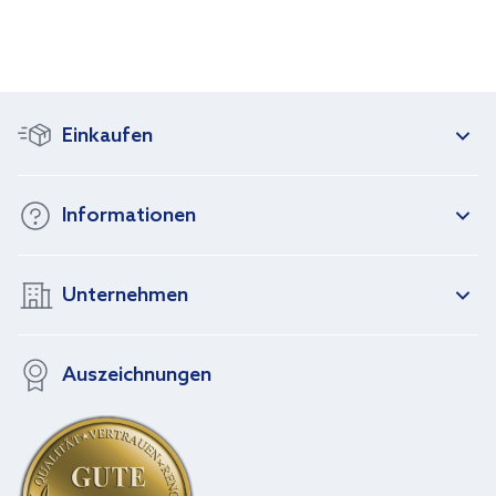
Einkaufen
Informationen
Unternehmen
Auszeichnungen