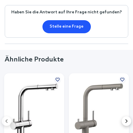
Haben Sie die Antwort auf Ihre Frage nicht gefunden?
Stelle eine Frage
Ähnliche Produkte