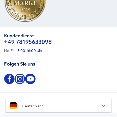
Kundendienst
+49 78195633098
Mo-Fr:
8:00-16:00 Uhr
Folgen Sie uns
Deutschland