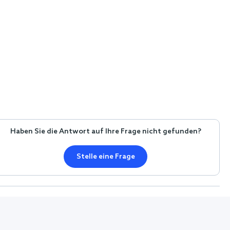
Haben Sie die Antwort auf Ihre Frage nicht gefunden?
Stelle eine Frage