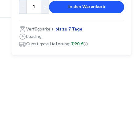
In den Warenkorb
Verfügbarkeit:
bis zu 7 Tage
Loading...
Günstigste Lieferung:
7,90 €