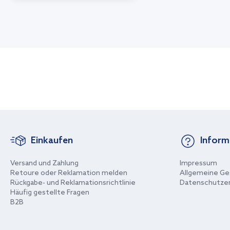
Einkaufen
Inform
Versand und Zahlung
Impressum
Retoure oder Reklamation melden
Allgemeine Ge
Rückgabe- und Reklamationsrichtlinie
Datenschutzer
Häufig gestellte Fragen
B2B