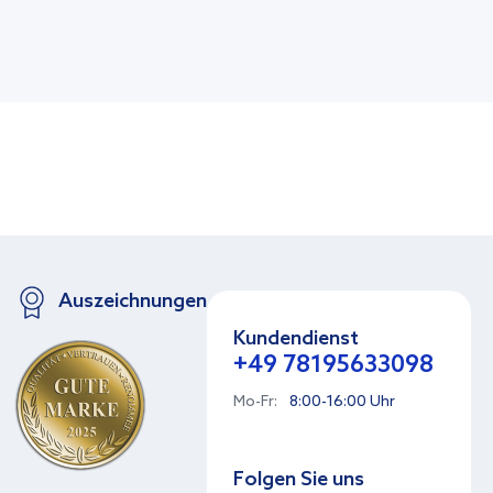
Auszeichnungen
Kundendienst
+49 78195633098
Mo-Fr:
8:00-16:00 Uhr
Folgen Sie uns