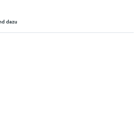
nd dazu