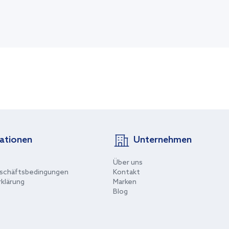
ationen
Unternehmen
Über uns
schäftsbedingungen
Kontakt
klärung
Marken
Blog